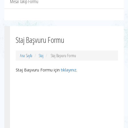
Mesai Takip Formu
Staj Başvuru Formu
Ana Sayfa
Staj
Staj Başvuru Formu
Staj Başvuru Formu için
tıklayınız
.