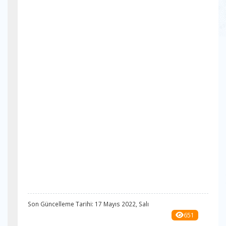
Son Güncelleme Tarihi: 17 Mayıs 2022, Salı
651