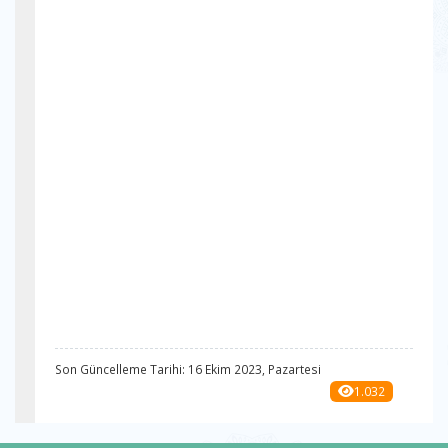
Son Güncelleme Tarihi: 16 Ekim 2023, Pazartesi
1.032