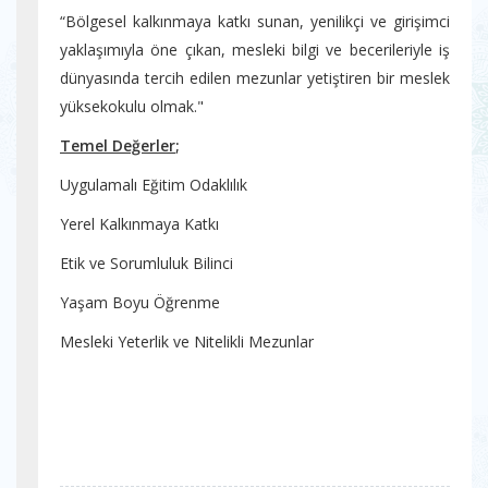
“Bölgesel kalkınmaya katkı sunan, yenilikçi ve girişimci
yaklaşımıyla öne çıkan, mesleki bilgi ve becerileriyle iş
dünyasında tercih edilen mezunlar yetiştiren bir meslek
yüksekokulu olmak."
Temel Değerler
;
Uygulamalı Eğitim Odaklılık
Yerel Kalkınmaya Katkı
Etik ve Sorumluluk Bilinci
Yaşam Boyu Öğrenme
Mesleki Yeterlik ve Nitelikli Mezunlar