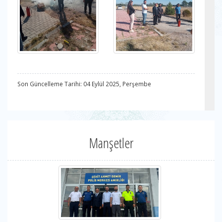
Son Güncelleme Tarihi: 04 Eylül 2025, Perşembe
Manşetler