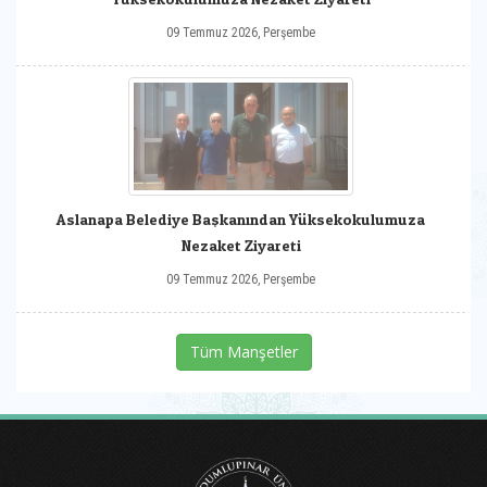
09 Temmuz 2026, Perşembe
Aslanapa Belediye Başkanından Yüksekokulumuza
Nezaket Ziyareti
09 Temmuz 2026, Perşembe
Tüm Manşetler