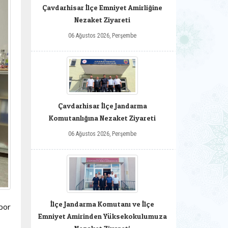
Çavdarhisar İlçe Emniyet Amirliğine
Nezaket Ziyareti
06 Ağustos 2026, Perşembe
Çavdarhisar İlçe Jandarma
Komutanlığına Nezaket Ziyareti
06 Ağustos 2026, Perşembe
İlçe Jandarma Komutanı ve İlçe
por
Emniyet Amirinden Yüksekokulumuza