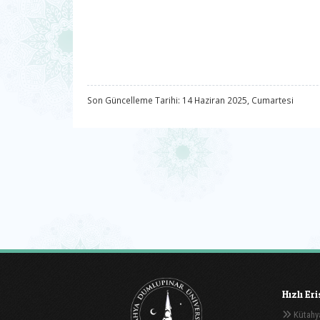
Son Güncelleme Tarihi: 14 Haziran 2025, Cumartesi
Hızlı Er
Kütahya