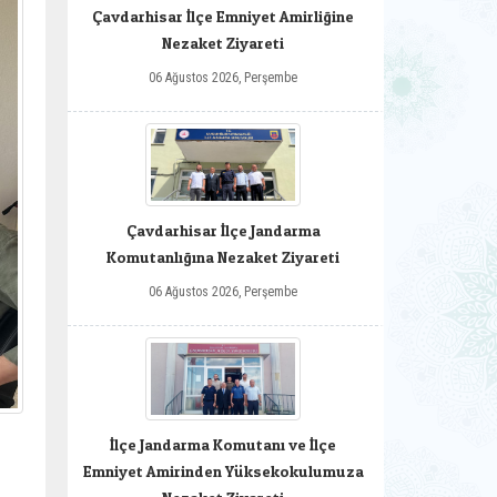
Çavdarhisar İlçe Emniyet Amirliğine
Nezaket Ziyareti
06 Ağustos 2026, Perşembe
Çavdarhisar İlçe Jandarma
Komutanlığına Nezaket Ziyareti
06 Ağustos 2026, Perşembe
İlçe Jandarma Komutanı ve İlçe
Emniyet Amirinden Yüksekokulumuza