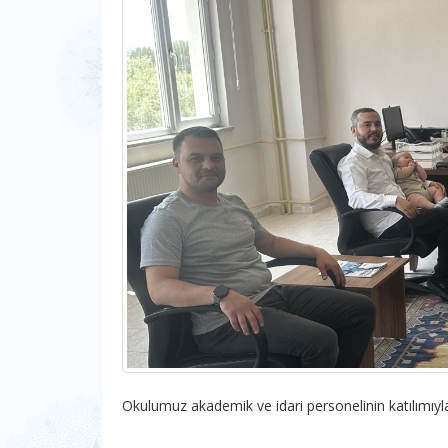
Okulumuz akademik ve idari personelinin katılımıyl