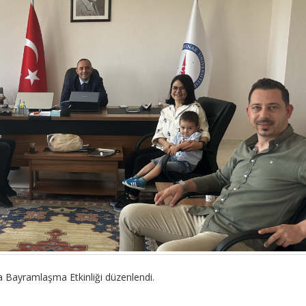
a Bayramlaşma Etkinliği düzenlendi.