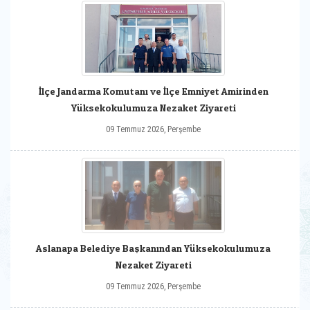
İlçe Jandarma Komutanı ve İlçe Emniyet Amirinden
Yüksekokulumuza Nezaket Ziyareti
09 Temmuz 2026, Perşembe
Aslanapa Belediye Başkanından Yüksekokulumuza
Nezaket Ziyareti
09 Temmuz 2026, Perşembe