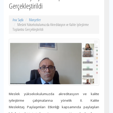
Gerçekleştirildi
Ana Sayfa
Manşetler
Meslek Yüksekokulumuzda Akreditasyon ve Kalite İyileştirme
Toplantısı Gerçekleştirildi
Meslek yüksekokulumuzda akreditasyon ve kalite
iyileştirme çalışmalarına yönelik II. Kalite
Meslektaş
Paylaşımları Etkinliği kapsamında paylaşılan