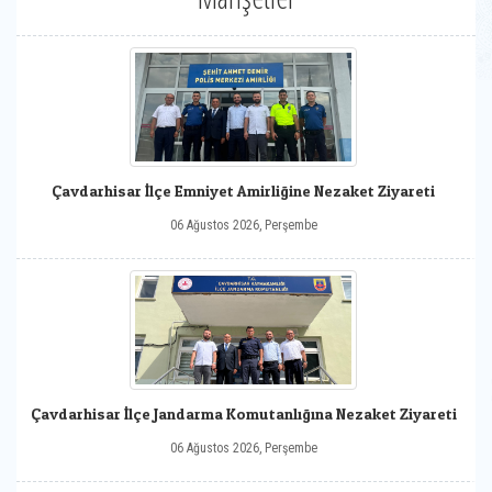
Çavdarhisar İlçe Emniyet Amirliğine Nezaket Ziyareti
06 Ağustos 2026, Perşembe
Çavdarhisar İlçe Jandarma Komutanlığına Nezaket Ziyareti
06 Ağustos 2026, Perşembe