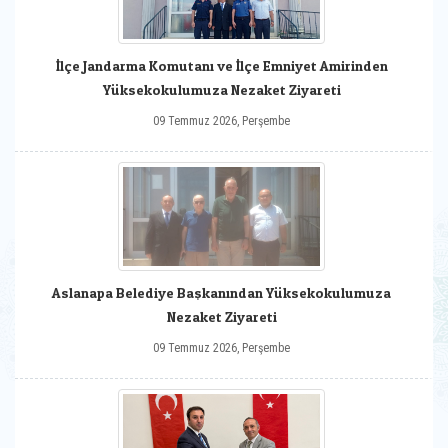
İlçe Jandarma Komutanı ve İlçe Emniyet Amirinden
Yüksekokulumuza Nezaket Ziyareti
09 Temmuz 2026, Perşembe
Aslanapa Belediye Başkanından Yüksekokulumuza
Nezaket Ziyareti
09 Temmuz 2026, Perşembe