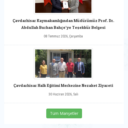
Çavdarhisar Kaymakamlığından Müdürümüz Prof. Dr.
Abdullah Burhan Bahçe’ye Teşekkür Belgesi
08 Temmuz 2026, Çarşamba
Çavdarhisar Halk Eğitimi Merkezine Nezaket Ziyareti
30 Haziran 2026, Salı
Tüm Manşetler