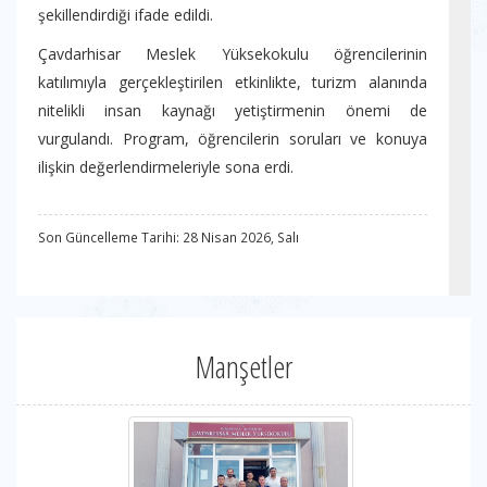
şekillendirdiği ifade edildi.
Çavdarhisar Meslek Yüksekokulu öğrencilerinin
katılımıyla gerçekleştirilen etkinlikte, turizm alanında
nitelikli insan kaynağı yetiştirmenin önemi de
vurgulandı. Program, öğrencilerin soruları ve konuya
ilişkin değerlendirmeleriyle sona erdi.
Son Güncelleme Tarihi: 28 Nisan 2026, Salı
Manşetler