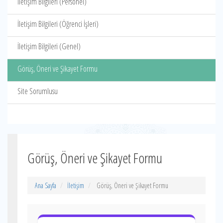
İletişim Bilgileri (Personel)
İletişim Bilgileri (Öğrenci İşleri)
İletişim Bilgileri (Genel)
Görüş, Öneri ve Şikayet Formu
Site Sorumlusu
Görüş, Öneri ve Şikayet Formu
Ana Sayfa
İletişim
Görüş, Öneri ve Şikayet Formu