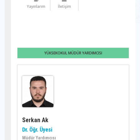
Yayınlarım
İletişim
YÜKSEKOKUL MÜDÜR YARDIMCISI
Serkan Ak
Dr. Öğr. Üyesi
Müdür Yardımcısı