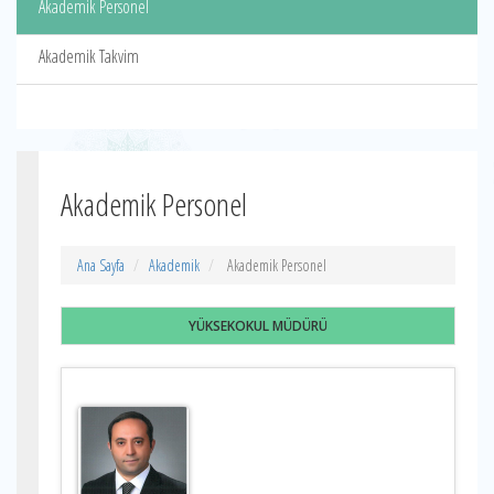
Akademik Personel
Akademik Takvim
Akademik Personel
Ana Sayfa
Akademik
Akademik Personel
YÜKSEKOKUL MÜDÜRÜ