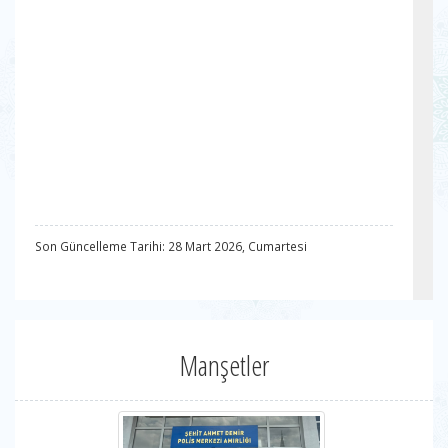
Son Güncelleme Tarihi: 28 Mart 2026, Cumartesi
Manşetler