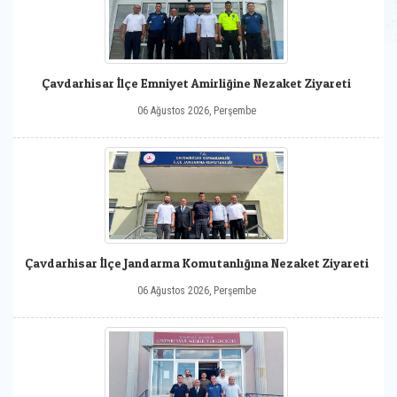
Çavdarhisar İlçe Emniyet Amirliğine Nezaket Ziyareti
06 Ağustos 2026, Perşembe
Çavdarhisar İlçe Jandarma Komutanlığına Nezaket Ziyareti
06 Ağustos 2026, Perşembe