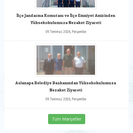
İlçe Jandarma Komutanı ve İlçe Emniyet Amirinden
Yüksekokulumuza Nezaket Ziyareti
09 Temmuz 2026, Perşembe
Aslanapa Belediye Başkanından Yüksekokulumuza
Nezaket Ziyareti
09 Temmuz 2026, Perşembe
Tüm Manşetler